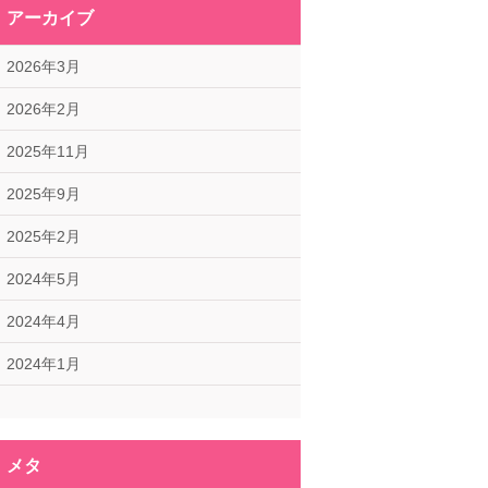
アーカイブ
2026年3月
2026年2月
2025年11月
2025年9月
2025年2月
2024年5月
2024年4月
2024年1月
メタ