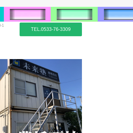
-1
TEL.0533-76-3309