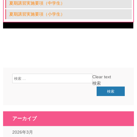
夏期講習実施要項（中学生）
夏期講習実施要項（小学生）
Clear text
検索
アーカイブ
2026年3月