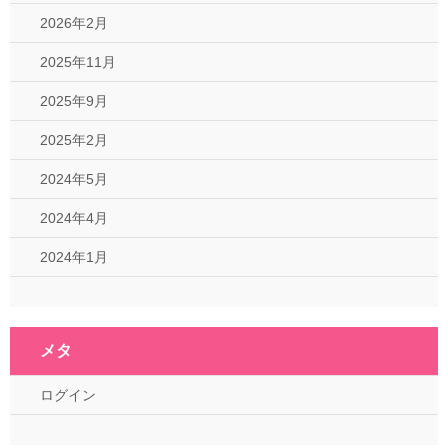
2026年2月
2025年11月
2025年9月
2025年2月
2024年5月
2024年4月
2024年1月
メタ
ログイン