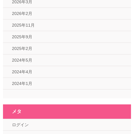
2026年3月
2026年2月
2025年11月
2025年9月
2025年2月
2024年5月
2024年4月
2024年1月
メタ
ログイン