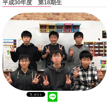
平成30年度 第18期生