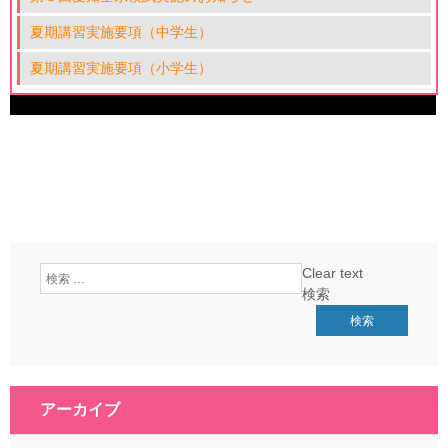
夏期講習実施要項（中学生）
夏期講習実施要項（小学生）
Clear text
検索
アーカイブ