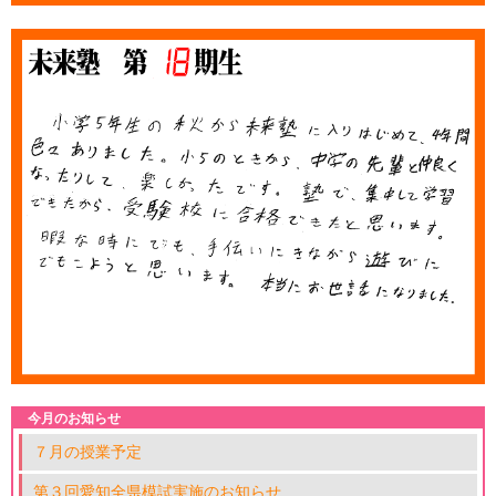
今月のお知らせ
７月の授業予定
第３回愛知全県模試実施のお知らせ